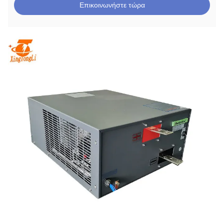
Επικοινωνήστε τώρα