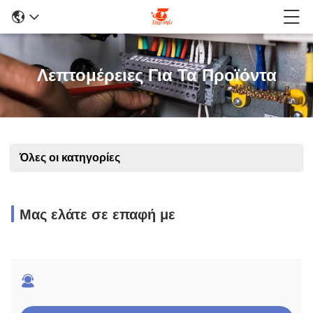
Λεπτομέρειες Για Τα Προϊόντα
Όλες οι κατηγορίες
Μας ελάτε σε επαφή με