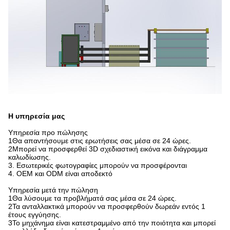
Η υπηρεσία μας
Υπηρεσία προ πώλησης
1Θα απαντήσουμε στις ερωτήσεις σας μέσα σε 24 ώρες.
2Μπορεί να προσφερθεί 3D σχεδιαστική εικόνα και διάγραμμα
καλωδίωσης.
3. Εσωτερικές φωτογραφίες μπορούν να προσφέρονται
4. OEM και ODM είναι αποδεκτό
Υπηρεσία μετά την πώληση
1Θα λύσουμε τα προβλήματά σας μέσα σε 24 ώρες.
2Τα ανταλλακτικά μπορούν να προσφερθούν δωρεάν εντός 1
έτους εγγύησης.
3Το μηχάνημα είναι κατεστραμμένο από την ποιότητα και μπορεί