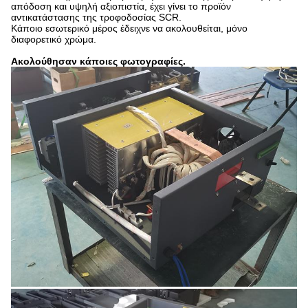
απόδοση και υψηλή αξιοπιστία, έχει γίνει το προϊόν
αντικατάστασης της τροφοδοσίας SCR.
Κάποιο εσωτερικό μέρος έδειχνε να ακολουθείται, μόνο
διαφορετικό χρώμα.
Ακολούθησαν κάποιες φωτογραφίες.