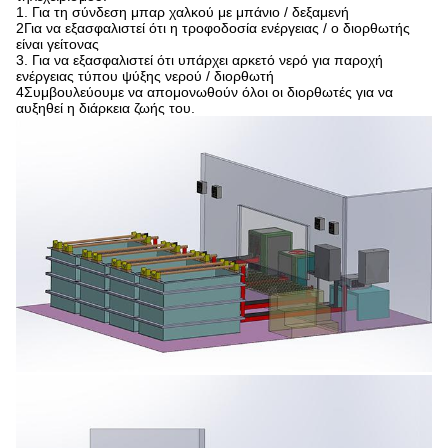
1. Για τη σύνδεση μπαρ χαλκού με μπάνιο / δεξαμενή
2Για να εξασφαλιστεί ότι η τροφοδοσία ενέργειας / ο διορθωτής
είναι γείτονας
3. Για να εξασφαλιστεί ότι υπάρχει αρκετό νερό για παροχή
ενέργειας τύπου ψύξης νερού / διορθωτή
4Συμβουλεύουμε να απομονωθούν όλοι οι διορθωτές για να
αυξηθεί η διάρκεια ζωής του.