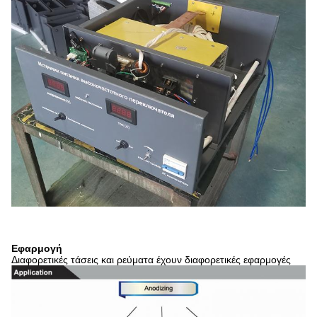
Εφαρμογή
Διαφορετικές τάσεις και ρεύματα έχουν διαφορετικές εφαρμογές