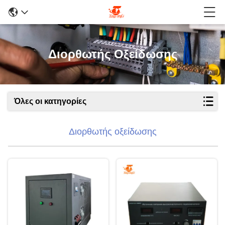
Διορθωτής Οξείδωσης
Όλες οι κατηγορίες
Διορθωτής οξείδωσης