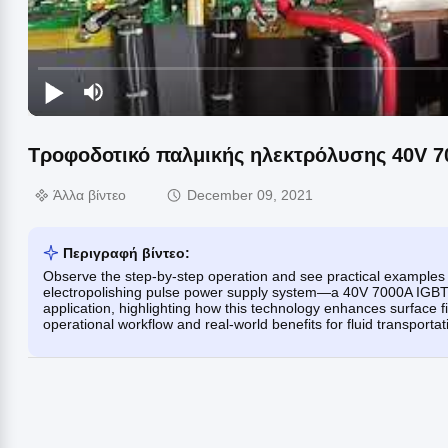
Τροφοδοτικό παλμικής ηλεκτρόλυσης 40V 7
Άλλα βίντεο
December 09, 2021
Περιγραφή βίντεο:
Observe the step-by-step operation and see practical example
electropolishing pulse power supply system—a 40V 7000A IGBT-
application, highlighting how this technology enhances surface fi
operational workflow and real-world benefits for fluid transport