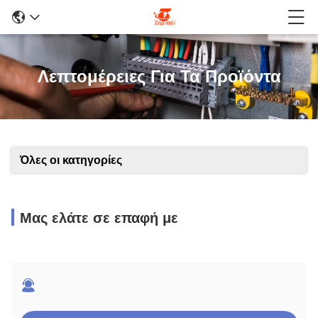
Λεπτομέρειες Για Τα Προϊόντα
Όλες οι κατηγορίες
Μας ελάτε σε επαφή με