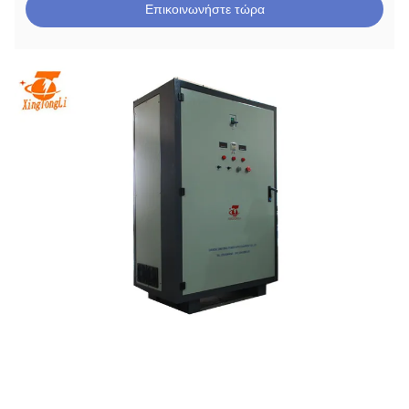
Επικοινωνήστε τώρα