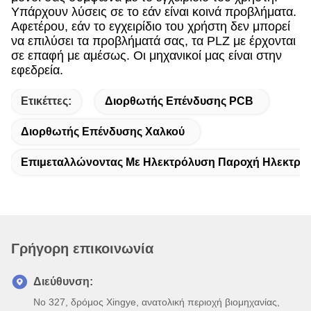
Υπάρχουν λύσεις σε το εάν είναι κοινά προβλήματα.
Αφετέρου, εάν το εγχειρίδιο του χρήστη δεν μπορεί
να επιλύσει τα προβλήματά σας, τα PLZ με έρχονται
σε επαφή με αμέσως. Οι μηχανικοί μας είναι στην
εφεδρεία.
Ετικέττες:
Διορθωτής Επένδυσης PCB
Διορθωτής Επένδυσης Χαλκού
Επιμεταλλώνοντας Με Ηλεκτρόλυση Παροχή Ηλεκτρικ
Γρήγορη επικοινωνία
Διεύθυνση:
Νο 327, δρόμος Xingye, ανατολική περιοχή βιομηχανίας,