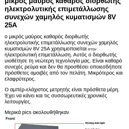
μικρός μαύρος καθαρός διορθωτής
ηλεκτρολυτικής επιμετάλλωσης
συνεχών χαμηλός κυματισμών 8V
25A
ο μικρός μαύρος καθαρός διορθωτής
ηλεκτρολυτικής επιμετάλλωσης συνεχών χαμηλός
κυματισμών 8V 25A
χρησιμοποιείται
στην
ηλεκτρολυτική επιμετάλλωση
. Αυτός ο διορθωτής
υιοθέτησε τη νεώτερη τεχνολογία μας. Είναι καθαρό
συνεχές ρεύμα και δεν θα προσθέσει οποιεσδήποτε
πρόσθετες αμοιβές από τον πελάτη. Μικρότερος και
ελαφρύτερος.
Ο αμπέρ-ελάχιστος μετρητής είναι πρόσθετα μέρη.
Έχει να κάνει και τις συσσωρευτικές
χρονικές
λειτουργίες.
Μερικά pics ακολουθήθηκαν