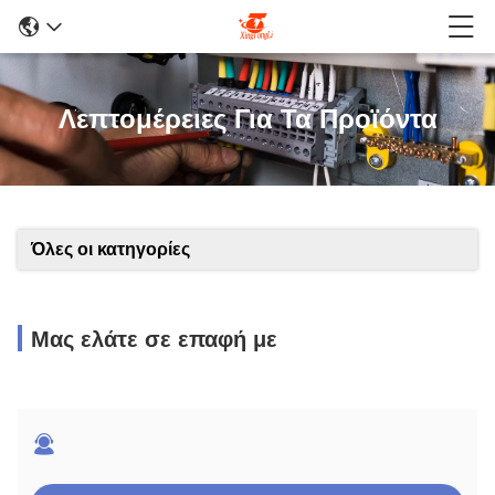
Λεπτομέρειες Για Τα Προϊόντα
Όλες οι κατηγορίες
Μας ελάτε σε επαφή με