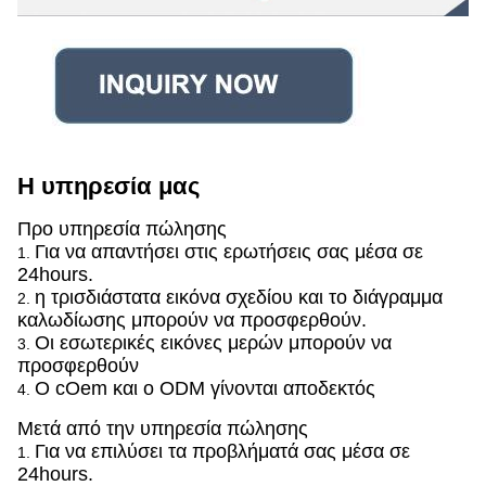
Η υπηρεσία μας
Προ υπηρεσία πώλησης
Για να απαντήσει στις ερωτήσεις σας μέσα σε
1.
24hours.
η τρισδιάστατα εικόνα σχεδίου και το διάγραμμα
2.
καλωδίωσης μπορούν να προσφερθούν.
Οι εσωτερικές εικόνες μερών μπορούν να
3.
προσφερθούν
Ο cOem και ο ODM γίνονται αποδεκτός
4.
Μετά από την υπηρεσία πώλησης
Για να επιλύσει τα προβλήματά σας μέσα σε
1.
24hours.