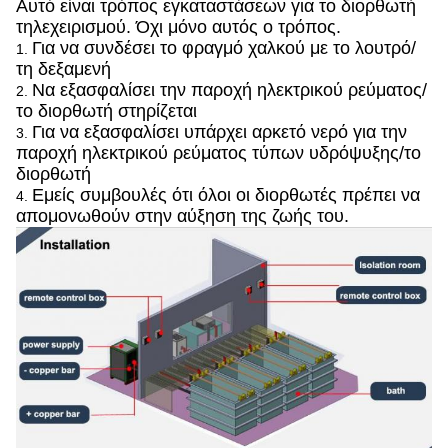
Αυτό είναι τρόπος εγκαταστάσεων για το διορθωτή
τηλεχειρισμού. Όχι μόνο αυτός ο τρόπος.
Για να συνδέσει το φραγμό χαλκού με το λουτρό/
1.
τη δεξαμενή
Να εξασφαλίσει την παροχή ηλεκτρικού ρεύματος/
2.
το διορθωτή στηρίζεται
Για να εξασφαλίσει υπάρχει αρκετό νερό για την
3.
παροχή ηλεκτρικού ρεύματος τύπων υδρόψυξης/το
διορθωτή
Εμείς συμβουλές ότι όλοι οι διορθωτές πρέπει να
4.
απομονωθούν στην αύξηση της ζωής του.