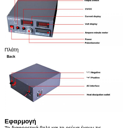
Πλάτη
Εφαρμογή