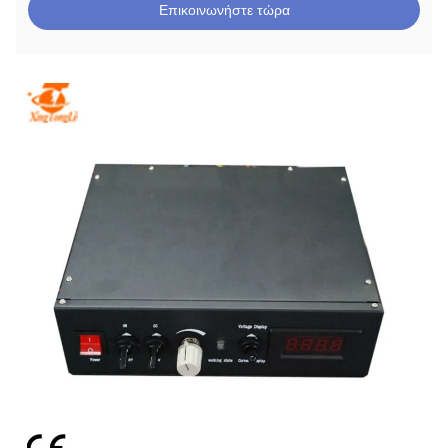
Επικοινωνήστε τώρα