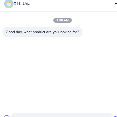
XTL-Una
9:06 AM
Good day, what product are you looking for?