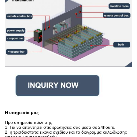
Η υπηρεσία μας
Προ υπηρεσία πώλησης
1. Για να απαντήσει στις ερωτήσεις σας μέσα σε 24hours.
2. η τρισδιάστατα εικόνα σχεδίου και το διάγραμμα καλωδίωσης
μπορούν να προσφερθούν.