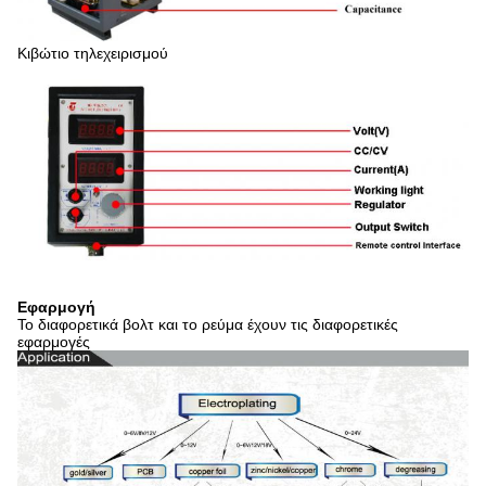
Κιβώτιο τηλεχειρισμού
Εφαρμογή
Το διαφορετικά βολτ και το ρεύμα έχουν τις διαφορετικές
εφαρμογές