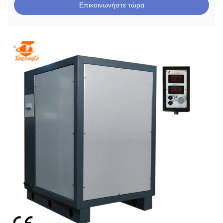
Επικοινωνήστε τώρα