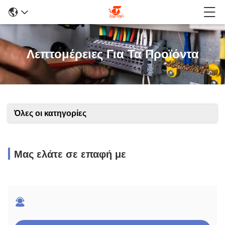
Λεπτομέρειες Για Τα Προϊόντα
Όλες οι κατηγορίες
Μας ελάτε σε επαφή με