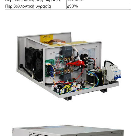
Περιβαλλοντική υγρασία
≤90%