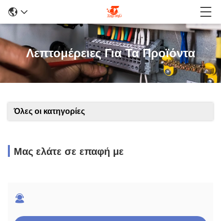
Λεπτομέρειες Για Τα Προϊόντα
Όλες οι κατηγορίες
Μας ελάτε σε επαφή με