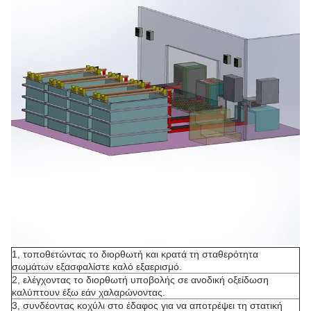
1, τοποθετώντας το διορθωτή και κρατά τη σταθερότητα
σωμάτων εξασφαλίστε καλό εξαερισμό.
2, ελέγχοντας το διορθωτή υποβολής σε ανοδική οξείδωση
καλύπτουν έξω εάν χαλαρώνοντας.
3, συνδέοντας κοχύλι στο έδαφος για να αποτρέψει τη στατική