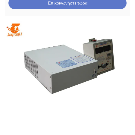
Επικοινωνήστε τώρα