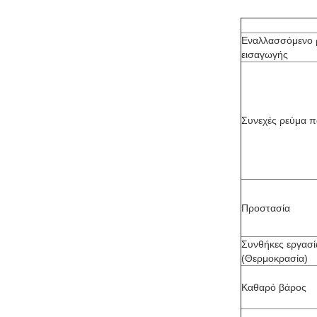
Εναλλασσόμενο 
εισαγωγής
Συνεχές ρεύμα 
Προστασία
Συνθήκες εργασί
(Θερμοκρασία)
Καθαρό βάρος