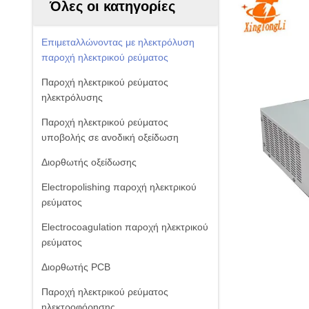
Όλες οι κατηγορίες
Επιμεταλλώνοντας με ηλεκτρόλυση
παροχή ηλεκτρικού ρεύματος
Παροχή ηλεκτρικού ρεύματος
ηλεκτρόλυσης
Παροχή ηλεκτρικού ρεύματος
υποβολής σε ανοδική οξείδωση
Διορθωτής οξείδωσης
Electropolishing παροχή ηλεκτρικού
ρεύματος
Electrocoagulation παροχή ηλεκτρικού
ρεύματος
Διορθωτής PCB
Παροχή ηλεκτρικού ρεύματος
ηλεκτροφόρησης