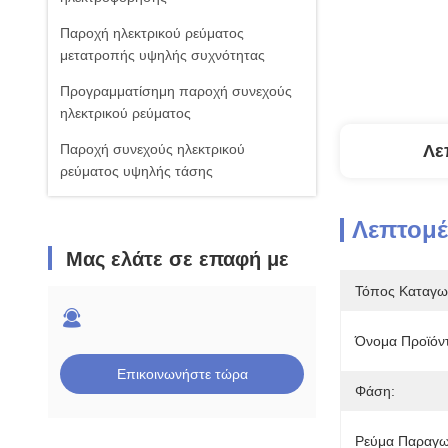
Παροχή ηλεκτρικού ρεύματος
μετατροπής υψηλής συχνότητας
Προγραμματίσημη παροχή συνεχούς
ηλεκτρικού ρεύματος
Παροχή συνεχούς ηλεκτρικού
Λε
ρεύματος υψηλής τάσης
Λεπτομέ
Μας ελάτε σε επαφή με
Τόπος Καταγω
Όνομα Προϊόν
Επικοινωνήστε τώρα
Φάση:
Ρεύμα Παραγω