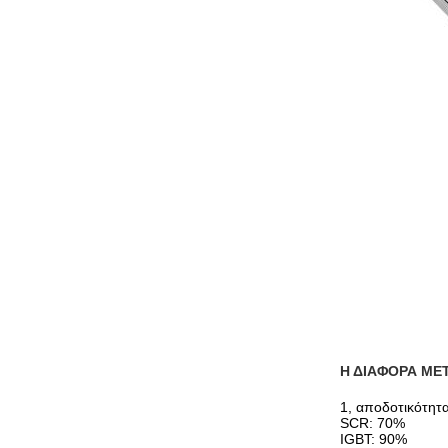
Η ΔΙΑΦΟΡΑ ΜΕ
1, αποδοτικότητ
SCR: 70%
IGBT: 90%