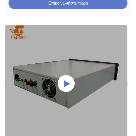
Επικοινωνήστε τώρα