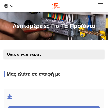
Λεπτομέρειες Για Τα Προϊόντα
Όλες οι κατηγορίες
Μας ελάτε σε επαφή με