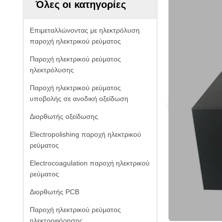
Όλες οι κατηγορίες
Επιμεταλλώνοντας με ηλεκτρόλυση
παροχή ηλεκτρικού ρεύματος
Παροχή ηλεκτρικού ρεύματος
ηλεκτρόλυσης
Παροχή ηλεκτρικού ρεύματος
υποβολής σε ανοδική οξείδωση
Διορθωτής οξείδωσης
Electropolishing παροχή ηλεκτρικού
ρεύματος
Electrocoagulation παροχή ηλεκτρικού
ρεύματος
Διορθωτής PCB
Παροχή ηλεκτρικού ρεύματος
ηλεκτροφόρησης