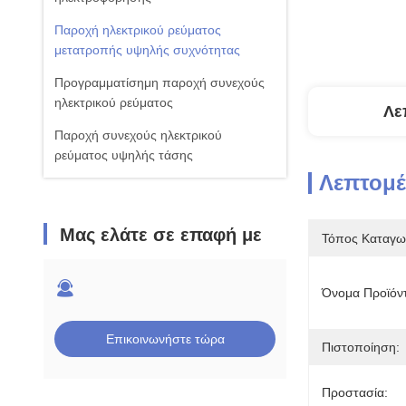
Παροχή ηλεκτρικού ρεύματος
μετατροπής υψηλής συχνότητας
Προγραμματίσημη παροχή συνεχούς
ηλεκτρικού ρεύματος
Λε
Παροχή συνεχούς ηλεκτρικού
ρεύματος υψηλής τάσης
Λεπτομέ
Μας ελάτε σε επαφή με
Τόπος Καταγω
Όνομα Προϊόν
Επικοινωνήστε τώρα
Πιστοποίηση:
Προστασία: