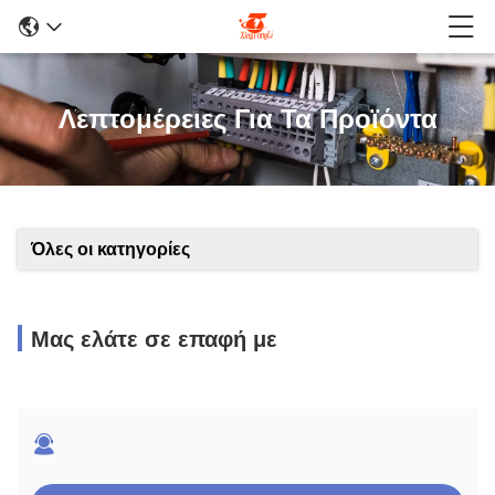
Λεπτομέρειες Για Τα Προϊόντα
Όλες οι κατηγορίες
Μας ελάτε σε επαφή με