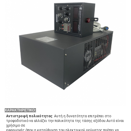
ΧΑΡΑΚΤΗΡΙΣΤΙΚΟ:
Αντιστροφή πολικότητας
: Αυτή η δυνατότητα επιτρέπει στο 
τροφοδοτικό να αλλάζει την πολικότητα της τάσης εξόδου.Αυτό είναι 
χρήσιμο σε
εφαρμογές όπου η κατεύθυνση του ηλεκτρικού ρεύματος πρέπει να 