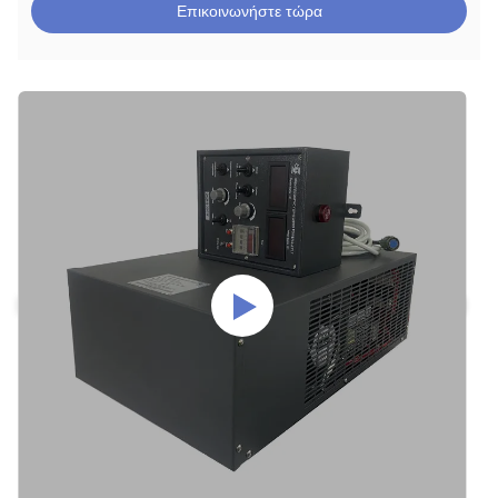
Επικοινωνήστε τώρα