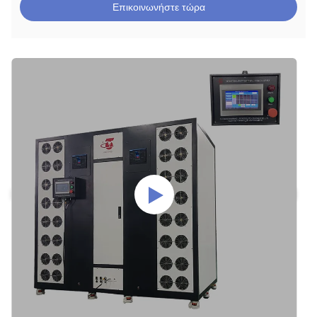
Επικοινωνήστε τώρα