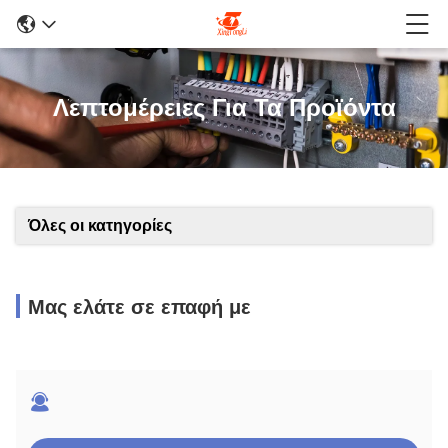
Λεπτομέρειες Για Τα Προϊόντα
Όλες οι κατηγορίες
Μας ελάτε σε επαφή με