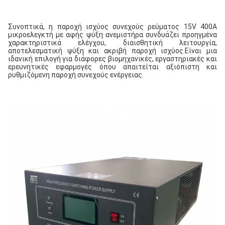
Συνοπτικά, η παροχή ισχύος συνεχούς ρεύματος 15V 400A 
μικροελεγκτή με αφής ψύξη ανεμιστήρα συνδυάζει προηγμένα 
χαρακτηριστικά ελέγχου, διαισθητική λειτουργία, 
αποτελεσματική ψύξη και ακριβή παροχή ισχύος.Είναι μια 
ιδανική επιλογή για διάφορες βιομηχανικές, εργαστηριακές και 
ερευνητικές εφαρμογές όπου απαιτείται αξιόπιστη και 
ρυθμιζόμενη παροχή συνεχούς ενέργειας.