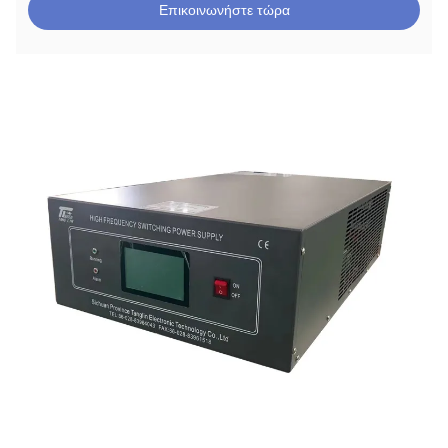
Επικοινωνήστε τώρα