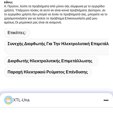
κάνω;
Α: Πρώτον, λύστε τα προβλήματα από μόνοι σας σύμφωνα με το εγχειρίδιο
χρήστη. Υπάρχουν λύσεις σε αυτό αν είναι κοινά προβλήματα. Δεύτερον, αν
το εγχειρίδιο χρήστη δεν μπορεί να λύσει τα προβλήματά σας, μπορείτε να το
χρησιμοποιήσετε για να λύσετε το πρόβλημα.Επικοινωνήστε μαζί μου
αμέσως.Οι μηχανικοί μας είναι σε αναμονή.
Ετικέττες:
Συνεχής Διορθωτής Για Την Ηλεκτρολυτική Επιμετάλ
Διορθωτής Ηλεκτρολυτικής Επιμετάλλωσης
Παροχή Ηλεκτρικού Ρεύματος Επένδυσης
XTL-Una
Γρήγορη επικοινωνία