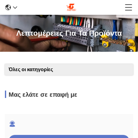
Λεπτομέρειες Για Τα Προϊόντα
Όλες οι κατηγορίες
Μας ελάτε σε επαφή με