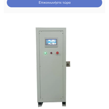
Επικοινωνήστε τώρα