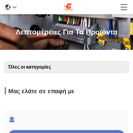
Λεπτομέρειες Για Τα Προϊόντα
Όλες οι κατηγορίες
Μας ελάτε σε επαφή με