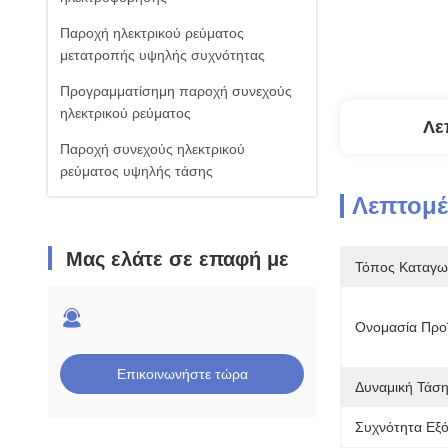
Παροχή ηλεκτρικού ρεύματος
μετατροπής υψηλής συχνότητας
Προγραμματίσημη παροχή συνεχούς
ηλεκτρικού ρεύματος
Λε
Παροχή συνεχούς ηλεκτρικού
ρεύματος υψηλής τάσης
Λεπτομέ
Μας ελάτε σε επαφή με
Τόπος Καταγω
Ονομασία Προϊ
Επικοινωνήστε τώρα
Δυναμική Τάση
Συχνότητα Εξ