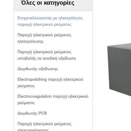
Όλες οι κατηγορίες
Επιμεταλλώνοντας με ηλεκτρόλυση
παροχή ηλεκτρικού ρεύματος
Παροχή ηλεκτρικού ρεύματος
ηλεκτρόλυσης
Παροχή ηλεκτρικού ρεύματος
υποβολής σε ανοδική οξείδωση
Διορθωτής οξείδωσης
Electropolishing παροχή ηλεκτρικού
ρεύματος
Electrocoagulation παροχή ηλεκτρικού
ρεύματος
Διορθωτής PCB
Παροχή ηλεκτρικού ρεύματος
ηλεκτροφόρησης