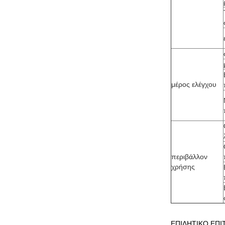
μέρος ελέγχου
περιβάλλον
χρήσης
ΕΠΙΛΗΤΙΚΟ ΕΠΙΤ