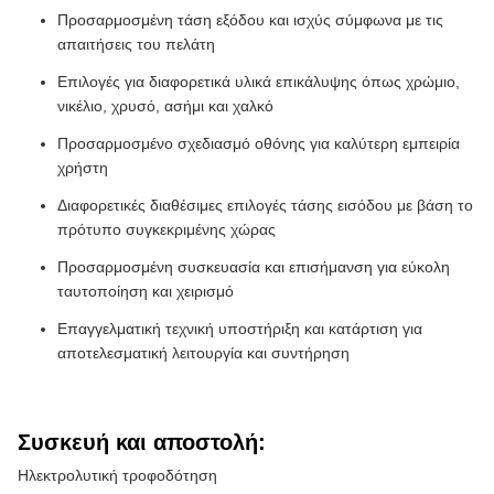
Προσαρμοσμένη τάση εξόδου και ισχύς σύμφωνα με τις
απαιτήσεις του πελάτη
Επιλογές για διαφορετικά υλικά επικάλυψης όπως χρώμιο,
νικέλιο, χρυσό, ασήμι και χαλκό
Προσαρμοσμένο σχεδιασμό οθόνης για καλύτερη εμπειρία
χρήστη
Διαφορετικές διαθέσιμες επιλογές τάσης εισόδου με βάση το
πρότυπο συγκεκριμένης χώρας
Προσαρμοσμένη συσκευασία και επισήμανση για εύκολη
ταυτοποίηση και χειρισμό
Επαγγελματική τεχνική υποστήριξη και κατάρτιση για
αποτελεσματική λειτουργία και συντήρηση
Συσκευή και αποστολή:
Ηλεκτρολυτική τροφοδότηση