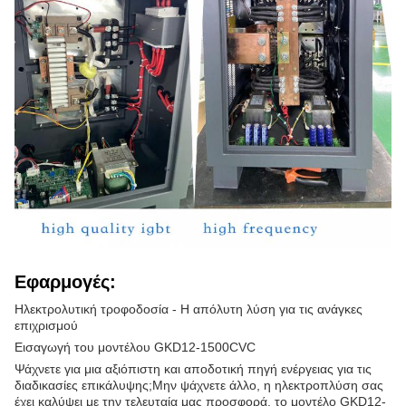
Εφαρμογές:
Ηλεκτρολυτική τροφοδοσία - Η απόλυτη λύση για τις ανάγκες
επιχρισμού
Εισαγωγή του μοντέλου GKD12-1500CVC
Ψάχνετε για μια αξιόπιστη και αποδοτική πηγή ενέργειας για τις
διαδικασίες επικάλυψης;Μην ψάχνετε άλλο, η ηλεκτροπλύση σας
έχει καλύψει με την τελευταία μας προσφορά, το μοντέλο GKD12-