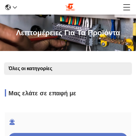
Λεπτομέρειες Για Τα Προϊόντα
Όλες οι κατηγορίες
Μας ελάτε σε επαφή με