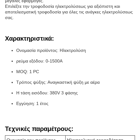
μεγάλες εφαρμογές.
Επιλέξτε την τροφοδοσία ηλεκτρολύσεως για αξιόπιστη και
αποτελεσματική τροφοδοσία για όλες τις ανάγκες ηλεκτρολύσεως
σας.
Χαρακτηριστικά:
Ονομασία προϊόντος: Ηλεκτρολύση
ρεύμα εξόδου: 0-1500A
MOQ: 1 PC
Τρόπος ψύξης: Αναγκαστική ψύξη με αέρα
Η τάση εισόδου: 380V 3 φάσης
Εγγύηση: 1 έτος
Τεχνικές παραμέτρους: