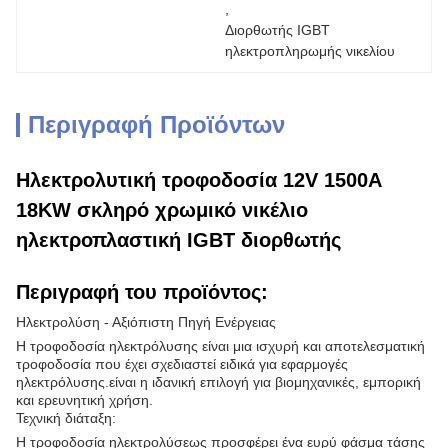
, 
Διορθωτής IGBT 
ηλεκτροπληρωμής νικελίου
Περιγραφή Προϊόντων
Ηλεκτρολυτική τροφοδοσία 12V 1500A
18KW σκληρό χρωμικό νικέλιο
ηλεκτροπλαστική IGBT διορθωτής
Περιγραφή του προϊόντος:
Ηλεκτρολύση - Αξιόπιστη Πηγή Ενέργειας
Η τροφοδοσία ηλεκτρόλυσης είναι μια ισχυρή και αποτελεσματική
τροφοδοσία που έχει σχεδιαστεί ειδικά για εφαρμογές
ηλεκτρόλυσης.είναι η ιδανική επιλογή για βιομηχανικές, εμπορική
και ερευνητική χρήση.
Τεχνική διάταξη:
Η τροφοδοσία ηλεκτρολύσεως προσφέρει ένα ευρύ φάσμα τάσης