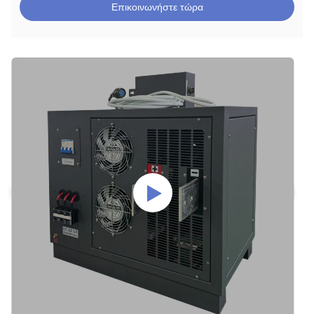
Επικοινωνήστε τώρα