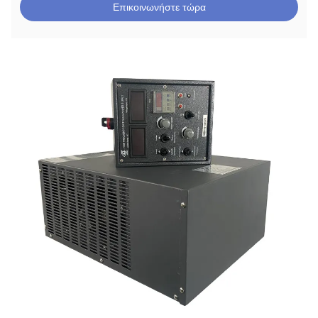
Επικοινωνήστε τώρα