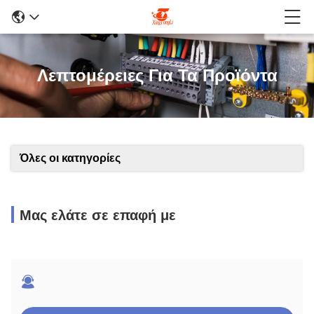
Λεπτομέρειες Για Τα Προϊόντα
Όλες οι κατηγορίες
Μας ελάτε σε επαφή με