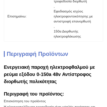
τροφοδοσία διορθωτή
, 
Εφοδιασμός ισχύος 
Επισημαίνω:
ηλεκτροφοντοκόπησης με 
αντιστροφή επανορθωτή
, 
150α Διορθωτής 
ηλεκτροφλέκωσης
Περιγραφή Προϊόντων
Ενεργειακή παροχή ηλεκτροφθαλμού με
ρεύμα εξόδου 0-150a 48v Αντίστροφος
διορθωτής πολικότητας
Περιγραφή του προϊόντος:
Επισκόπηση του προϊόντος
Η ηλεκτροπολίζουσα τροφοδοσία είναι υψηλής ποιότητας και