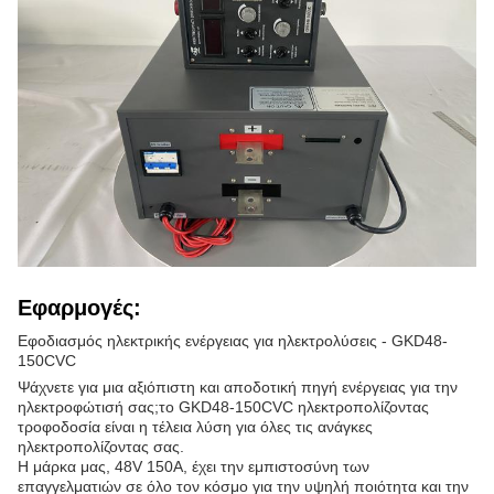
Εφαρμογές:
Εφοδιασμός ηλεκτρικής ενέργειας για ηλεκτρολύσεις - GKD48-
150CVC
Ψάχνετε για μια αξιόπιστη και αποδοτική πηγή ενέργειας για την
ηλεκτροφώτισή σας;το GKD48-150CVC ηλεκτροπολίζοντας
τροφοδοσία είναι η τέλεια λύση για όλες τις ανάγκες
ηλεκτροπολίζοντας σας.
Η μάρκα μας, 48V 150A, έχει την εμπιστοσύνη των
επαγγελματιών σε όλο τον κόσμο για την υψηλή ποιότητα και την