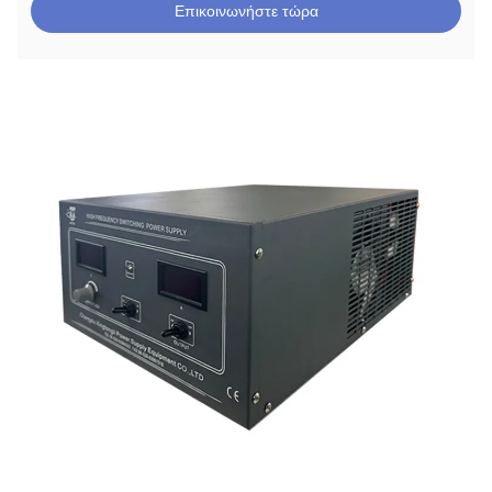
Επικοινωνήστε τώρα