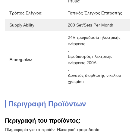
Ρεύμα
Τρόπος Ελέγχου:
Τοπικός Έλεγχος Επιτροπής
Supply Ability:
200 Set/Sets Per Month
24V τροφοδοσία ηλεκτρικής 
ενέργειας
, 
Εφοδιασμός ηλεκτρικής 
Επισημαίνω:
ενέργειας 200A
, 
Δυνατός διορθωτής νικελίου 
χρωμίου
Περιγραφή Προϊόντων
Περιγραφή του προϊόντος:
Πληροφορία για το προϊόν: Ηλεκτρική τροφοδοσία