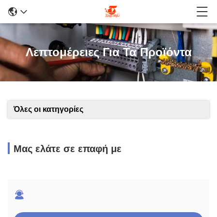
Λεπτομέρειες Για Τα Προϊόντα
Όλες οι κατηγορίες
Μας ελάτε σε επαφή με