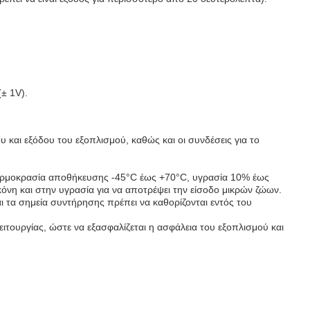
± 1V).
 και εξόδου του εξοπλισμού, καθώς και οι συνδέσεις για το
θερμοκρασία αποθήκευσης -45°C έως +70°C, υγρασία 10% έως
όνη και στην υγρασία για να αποτρέψει την είσοδο μικρών ζώων.
ι τα σημεία συντήρησης πρέπει να καθορίζονται εντός του
τουργίας, ώστε να εξασφαλίζεται η ασφάλεια του εξοπλισμού και