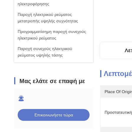
ηλεκτροφόρησης
Παροχή ηλεκτρικού ρεύματος
μετατροπής υψηλής συχνότητας
Προγραμματίσημη παροχή συνεχούς
ηλεκτρικού ρεύματος
Παροχή συνεχούς ηλεκτρικού
Λε
ρεύματος υψηλής τάσης
Λεπτομέ
Μας ελάτε σε επαφή με
Place Of Origi
Προστατευτική 
Επικοινωνήστε τώρα