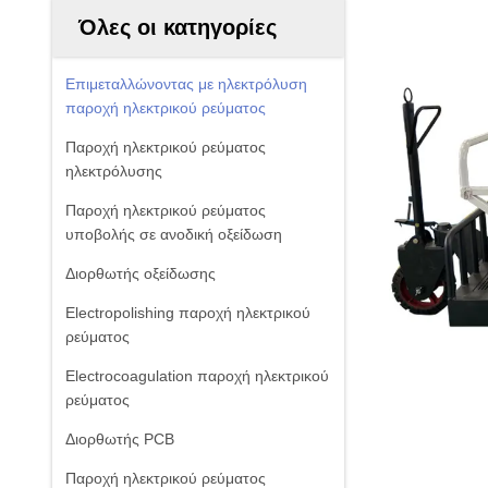
Όλες οι κατηγορίες
Επιμεταλλώνοντας με ηλεκτρόλυση
παροχή ηλεκτρικού ρεύματος
Παροχή ηλεκτρικού ρεύματος
ηλεκτρόλυσης
Παροχή ηλεκτρικού ρεύματος
υποβολής σε ανοδική οξείδωση
Διορθωτής οξείδωσης
Electropolishing παροχή ηλεκτρικού
ρεύματος
Electrocoagulation παροχή ηλεκτρικού
ρεύματος
Διορθωτής PCB
Παροχή ηλεκτρικού ρεύματος