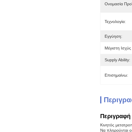
Ονομασία Προϊ
Τεχνολογία:
Εγγύηση:
Μέγιστη Ισχύς
Supply Ability:
Επισημαίνω:
Περιγρα
Περιγραφή 
Κινητός μετατρο
Να πληρούνται ο