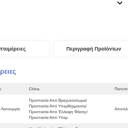
πτομέρειες
Περιγραφή Προϊόντων
ρειες
n:
China
Πιστοπ
Προστασία Από Βραχυκύκλωμα/
Προστασία Από Υπερθέρμανση/
Λειτουργία:
Αποτελ
Προστασία Από Έλλειψη Φάσης/
Προστασία Από Υπερ