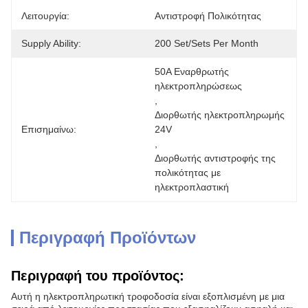
Λειτουργία:
Αντιστροφή Πολικότητας
Supply Ability:
200 Set/Sets Per Month
50Α Εναρθρωτής 
ηλεκτροπληρώσεως
, 
Διορθωτής ηλεκτροπληρωμής 
Επισημαίνω:
24V
, 
Διορθωτής αντιστροφής της 
πολικότητας με 
ηλεκτροπλαστική
Περιγραφή Προϊόντων
Περιγραφή του προϊόντος:
Αυτή η ηλεκτροπληρωτική τροφοδοσία είναι εξοπλισμένη με μια