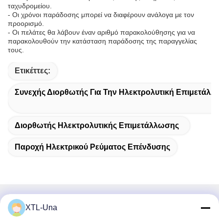
ταχυδρομείου.
- Οι χρόνοι παράδοσης μπορεί να διαφέρουν ανάλογα με τον
προορισμό.
- Οι πελάτες θα λάβουν έναν αριθμό παρακολούθησης για να
παρακολουθούν την κατάσταση παράδοσης της παραγγελίας
τους.
Ετικέττες:
Συνεχής Διορθωτής Για Την Ηλεκτρολυτική Επιμετάλ
Διορθωτής Ηλεκτρολυτικής Επιμετάλλωσης
Παροχή Ηλεκτρικού Ρεύματος Επένδυσης
Γρήγορη επικοινωνία
XTL-Una