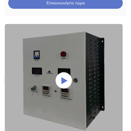
Επικοινωνήστε τώρα