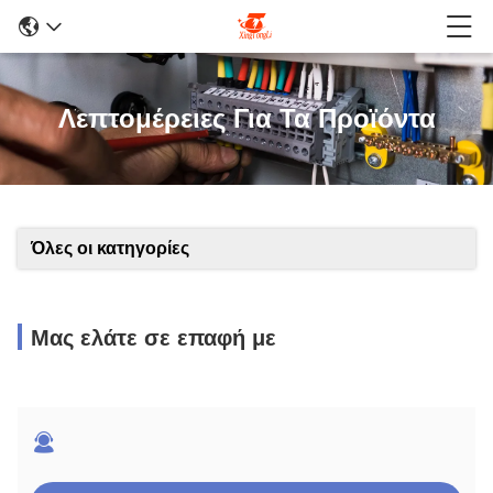
Λεπτομέρειες Για Τα Προϊόντα
Όλες οι κατηγορίες
Μας ελάτε σε επαφή με