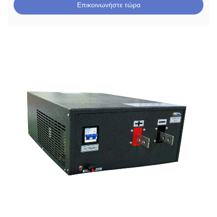
Επικοινωνήστε τώρα