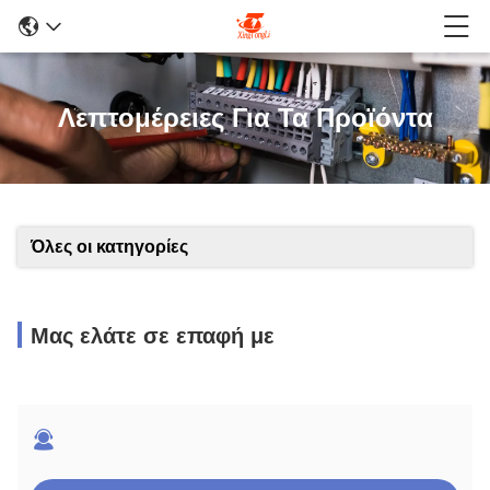
Λεπτομέρειες Για Τα Προϊόντα
Όλες οι κατηγορίες
Μας ελάτε σε επαφή με