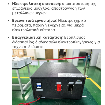
Ηλεκτρολυτική επισκευή
: αποκατάσταση της
επιφάνειας μούχλας, αποστράγγιση των
μεταλλικών μερών.
Ερευνητικά εργαστήρια
: Ηλεκτροχημικά
πειράματα, παροχή ενέργειας για μικρά
ηλεκτρολυτικά κύτταρα.
Επαγγελματική κατάρτιση
: Εξοπλισμός
διδασκαλίας διαδικασιών ηλεκτροπληγήσεως για
τεχνικά ιδρύματα.